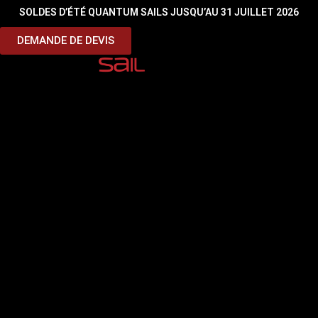
SOLDES D’ÉTÉ QUANTUM SAILS JUSQU’AU 31 JUILLET 2026
Sous titre
DEMANDE DE DEVIS