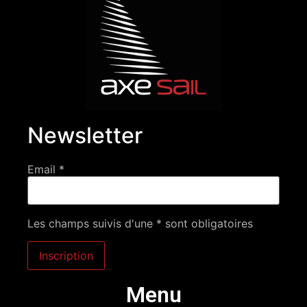
Newsletter
Email *
Les champs suivis d'une * sont obligatoires
Menu