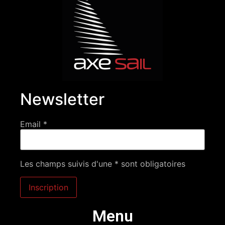
Newsletter
Email *
Les champs suivis d'une * sont obligatoires
Menu