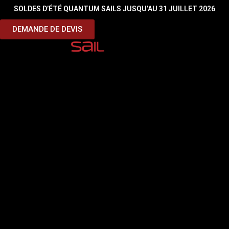
SOLDES D’ÉTÉ QUANTUM SAILS JUSQU’AU 31 JUILLET 2026
Sous titre
DEMANDE DE DEVIS