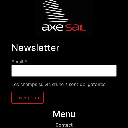
Newsletter
Email *
Les champs suivis d'une * sont obligatoires
Menu
Contact