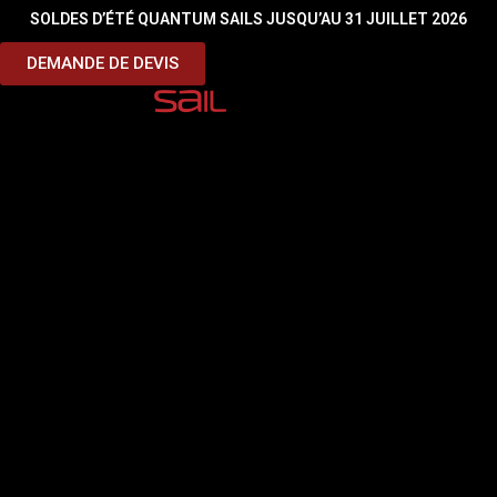
SOLDES D’ÉTÉ QUANTUM SAILS JUSQU’AU 31 JUILLET 2026
Sous titre
DEMANDE DE DEVIS