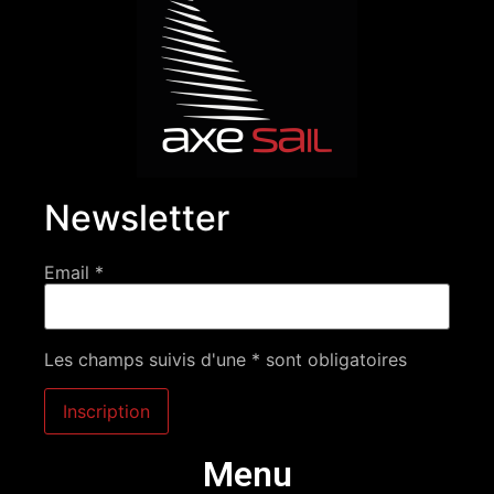
Newsletter
Email *
Les champs suivis d'une * sont obligatoires
Menu