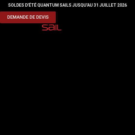
SOLDES D’ÉTÉ QUANTUM SAILS JUSQU’AU 31 JUILLET 2026
Sous titre
DEMANDE DE DEVIS