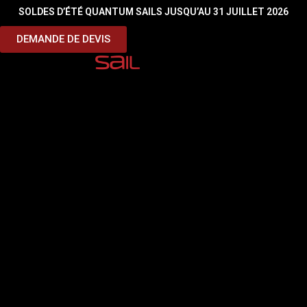
SOLDES D’ÉTÉ QUANTUM SAILS JUSQU’AU 31 JUILLET 2026
Sous titre
DEMANDE DE DEVIS