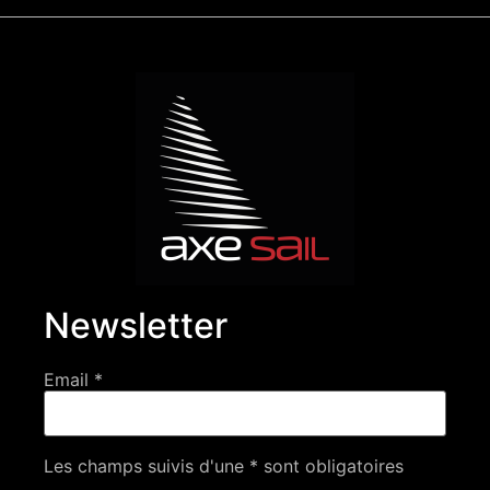
Newsletter
Email *
Les champs suivis d'une * sont obligatoires