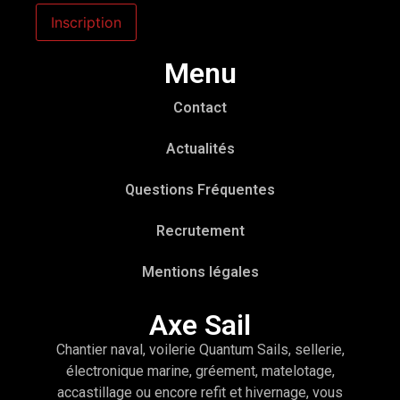
Menu
Contact
Actualités
Questions Fréquentes
Recrutement
Mentions légales
Axe Sail
Chantier naval, voilerie Quantum Sails, sellerie,
électronique marine, gréement, matelotage,
accastillage ou encore refit et hivernage, vous